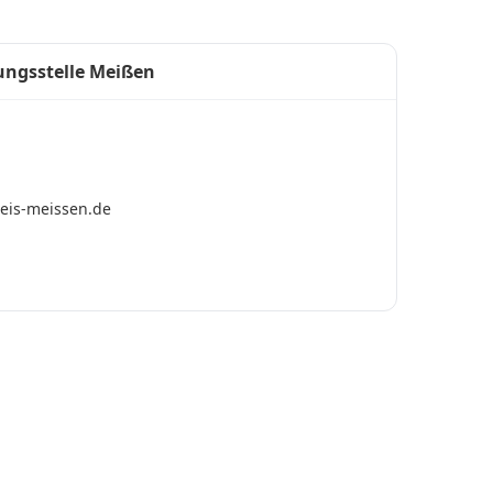
ungsstelle Meißen
eis-meissen.de