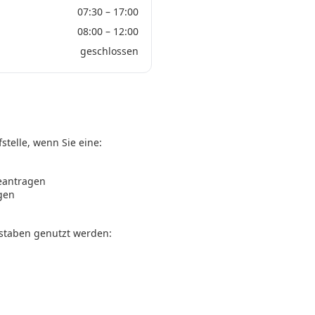
07:30 – 17:00
08:00 – 12:00
geschlossen
stelle, wenn Sie eine:
eantragen
gen
staben genutzt werden: