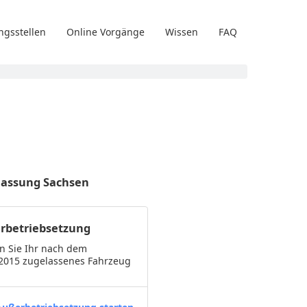
ngsstellen
Online Vorgänge
Wissen
FAQ
ulassung Sachsen
rbetriebsetzung
n Sie Ihr nach dem
.2015 zugelassenes Fahrzeug