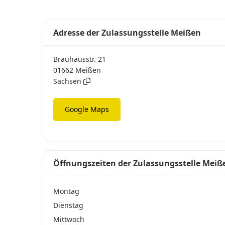
Adresse der Zulassungsstelle Meißen
Brauhausstr. 21
01662 Meißen
Sachsen
Google Maps
Öffnungszeiten der Zulassungsstelle Meiß
Montag
Dienstag
Mittwoch