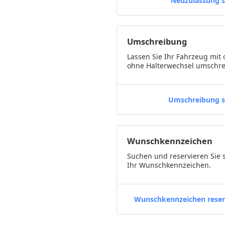
Neuzulassung s
Umschreibung
Lassen Sie Ihr Fahrzeug mit 
ohne Halterwechsel umschre
Umschreibung s
Wunschkennzeichen
Suchen und reservieren Sie 
Ihr Wunschkennzeichen.
Wunschkennzeichen reser